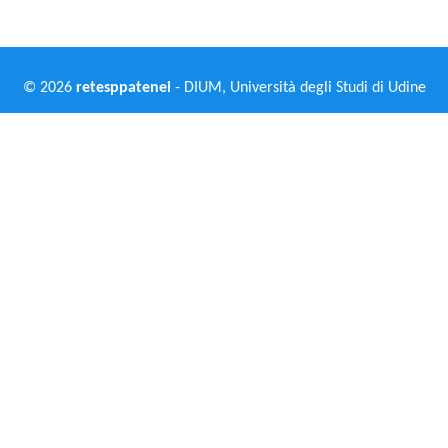
© 2026
retesppatenei
- DIUM, Università degli Studi di Udine