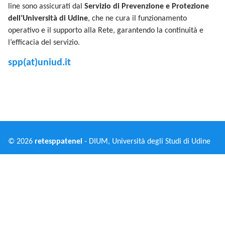
line sono assicurati dal
Servizio di Prevenzione e Protezione
dell’Università di Udine
, che ne cura il funzionamento
operativo e il supporto alla Rete, garantendo la continuità e
l’efficacia del servizio.
spp(at)uniud.it
© 2026
retesppatenei
- DIUM, Università degli Studi di Udine