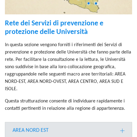
Rete dei Servizi di prevenzione e
protezione delle Università
In questa sezione vengono forniti i riferimenti dei Servizi di
prevenzione e protezione delle Università che fanno parte della
rete. Per facilitare la consultazione e la lettura, le Università
sono suddivise in base alla loro collocazione geografica,
raggruppandole nelle seguenti macro aree territoriali: AREA
NORD-EST, AREA NORD-OVEST, AREA CENTRO, AREA SUD E
ISOLE.
Questa strutturazione consente di individuare rapidamente i
contatti pertinenti in relazione alla regione di appartenenza.
AREA NORD EST